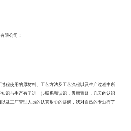
材有限公司；
工过程使用的原材料、工艺方法及工艺流程以及生产过程中所
将知识与生产有了进一步联系和认识，毋庸置疑，几天的认识
姐以及工厂管理人员的认真耐心的讲解，我对自己的专业有了