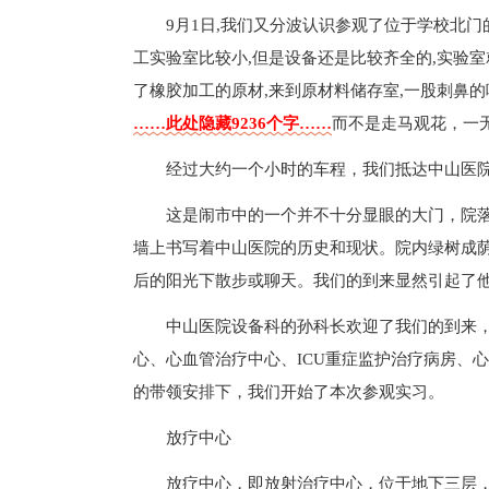
9月1日,我们又分波认识参观了位于学校北门
工实验室比较小,但是设备还是比较齐全的,实验
了橡胶加工的原材,来到原材料储存室,一股刺鼻
……此处隐藏9236个字……
而不是走马观花，一
经过大约一个小时的车程，我们抵达中山医
这是闹市中的一个并不十分显眼的大门，院
墙上书写着中山医院的历史和现状。院内绿树成
后的阳光下散步或聊天。我们的到来显然引起了
中山医院设备科的孙科长欢迎了我们的到来
心、心血管治疗中心、ICU重症监护治疗病房、
的带领安排下，我们开始了本次参观实习。
放疗中心
放疗中心，即放射治疗中心，位于地下三层，