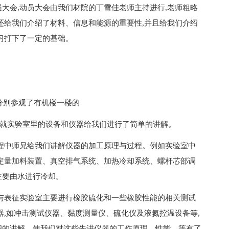
动员大会,动员大会由我们材院的丁雪佳老师主持进行,老师粗略
还给我们介绍了材料、信息和能源的重要性,并且给我们介绍
习打下了一定的基础。
们分别参观了有机楼一楼的
兄师姐们就实验室里的设备和仪器给我们进行了简单的讲解。
程中师兄给我们讲解仪器的加工原理与过程。例如实验室中
定量加料装置、真空排气系统、加热冷却系统、螺杆芯部调
主要由水进行冷却。
与表征实验室主要进行橡胶硫化和一些橡胶性能的相关测试
器,如冲击测试仪器、黏度测量仪、硫化仪及液氮控温设备等,
细的讲解，使我们对这些先进仪器的工作原理、性能、等有了