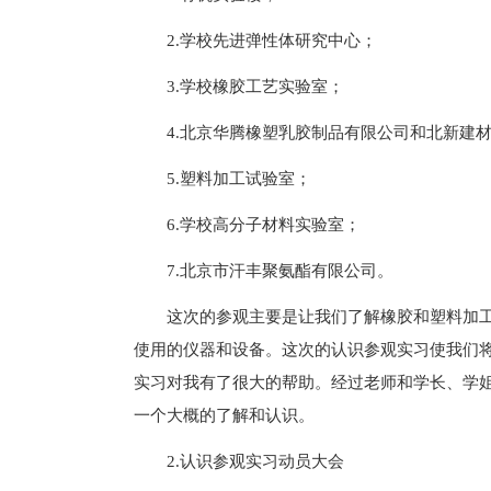
2.学校先进弹性体研究中心；
3.学校橡胶工艺实验室；
4.北京华腾橡塑乳胶制品有限公司和北新建
5.塑料加工试验室；
6.学校高分子材料实验室；
7.北京市汗丰聚氨酯有限公司。
这次的参观主要是让我们了解橡胶和塑料加
使用的仪器和设备。这次的认识参观实习使我们
实习对我有了很大的帮助。经过老师和学长、学
一个大概的了解和认识。
2.认识参观实习动员大会