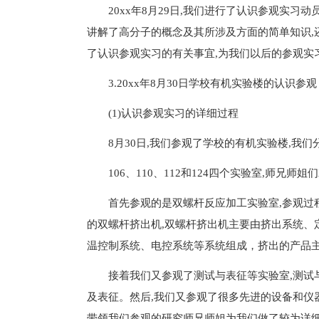
20xx年8月29日,我们进行了认识参观实习
讲解了高分子的概念及其所涉及方面的简单知识,
了认识参观实习的有关事宜,为我们以后的参观实
3.20xx年8月30日学校有机实验楼的认识参观
(1)认识参观实习的详细过程
8月30日,我们参观了学校的有机实验楼,我
106、110、112和124四个实验室,师
首先参观的是双螺杆反应加工实验室,参观过
的双螺杆挤出机,双螺杆挤出机主要由挤出系统、
温控制系统、电控系统等系统组成，挤出的产品
接着我们又参观了测试与表征等实验室,测试
及表征。然后,我们又参观了很多先进的设备和仪
带领我们参观的研究师兄师姐为我们做了较为详