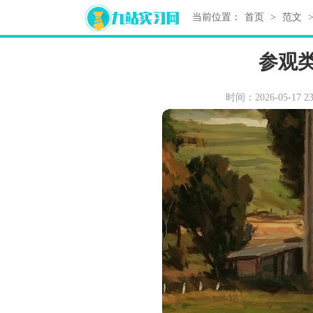
当前位置：
首页
>
范文
参观
时间：2026-05-17 23