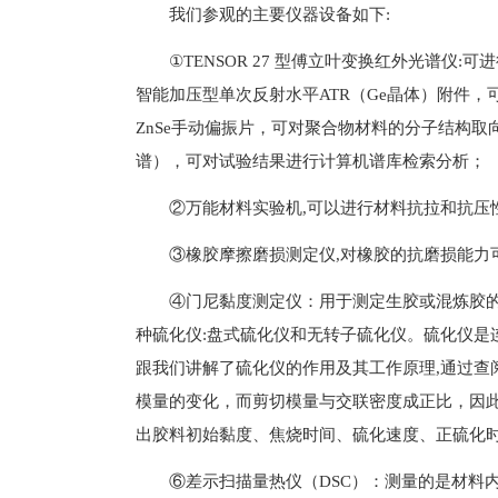
我们参观的主要仪器设备如下:
①TENSOR 27 型傅立叶变换红外光谱仪
智能加压型单次反射水平ATR（Ge晶体）附件
ZnSe手动偏振片，可对聚合物材料的分子结构取向
谱），可对试验结果进行计算机谱库检索分析；
②万能材料实验机,可以进行材料抗拉和抗压
③橡胶摩擦磨损测定仪,对橡胶的抗磨损能力
④门尼黏度测定仪：用于测定生胶或混炼胶的
种硫化仪:盘式硫化仪和无转子硫化仪。硫化仪是
跟我们讲解了硫化仪的作用及其工作原理,通过查
模量的变化，而剪切模量与交联密度成正比，因
出胶料初始黏度、焦烧时间、硫化速度、正硫化
⑥差示扫描量热仪（DSC）：测量的是材料