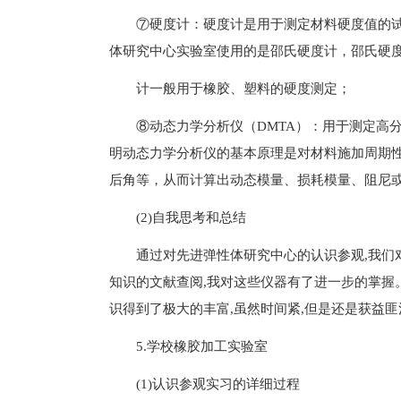
⑦硬度计：硬度计是用于测定材料硬度值的
体研究中心实验室使用的是邵氏硬度计，邵氏硬
计一般用于橡胶、塑料的硬度测定；
⑧动态力学分析仪（DMTA）：用于测定高
明动态力学分析仪的基本原理是对材料施加周期
后角等，从而计算出动态模量、损耗模量、阻尼
(2)自我思考和总结
通过对先进弹性体研究中心的认识参观,我们
知识的文献查阅,我对这些仪器有了进一步的掌握
识得到了极大的丰富,虽然时间紧,但是还是获益
5.学校橡胶加工实验室
(1)认识参观实习的详细过程