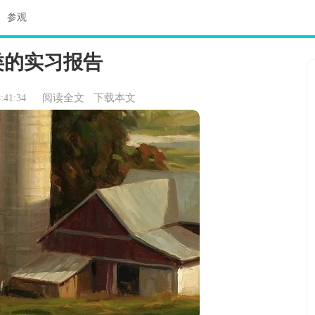
>
参观
类的实习报告
阅读全文
下载本文
:41:34