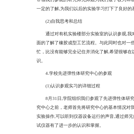
一定的了解,为我们以后的实验学习打下了良好的
(2)自我思考和总结
通过对有机实验楼部分实验室的认识参观,我
面的了解了橡胶成型工艺流程。与此同时也对一
忙，比没有能够完全记住并消化了解,希望很够在
识。
4.学校先进弹性体研究中心的参观
(1)认识参观实习的详细过程
8月31日,学院组织我们参观了先进弹性体研
究中心之前，老师首先将研究中心的基本情况对我
实验操作,可以听到仪器设备运行的声音,通过师
试仪器有了进一步的认识和掌握。