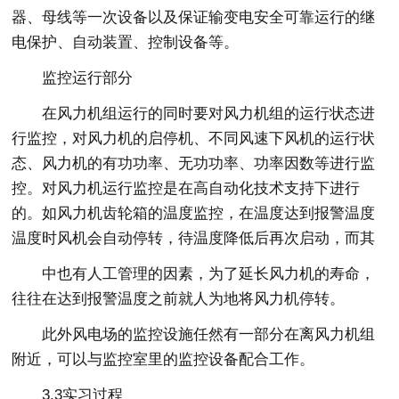
器、母线等一次设备以及保证输变电安全可靠运行的继
电保护、自动装置、控制设备等。
监控运行部分
在风力机组运行的同时要对风力机组的运行状态进
行监控，对风力机的启停机、不同风速下风机的运行状
态、风力机的有功功率、无功功率、功率因数等进行监
控。对风力机运行监控是在高自动化技术支持下进行
的。如风力机齿轮箱的温度监控，在温度达到报警温度
温度时风机会自动停转，待温度降低后再次启动，而其
中也有人工管理的因素，为了延长风力机的寿命，
往往在达到报警温度之前就人为地将风力机停转。
此外风电场的监控设施任然有一部分在离风力机组
附近，可以与监控室里的监控设备配合工作。
3.3实习过程