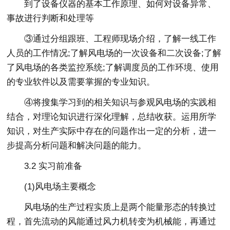
到了设备仪器的基本工作原理、如何对设备异常、
事故进行判断和处理等
③通过分组跟班、工程师现场介绍，了解一线工作
人员的工作情况;了解风电场的一次设备和二次设备;了解
了风电场的各类监控系统;了解调度员的工作环境、使用
的专业软件以及需要掌握的专业知识。
④将搜集学习到的相关知识与参观风电场的实践相
结合，对理论知识进行深化理解，总结收获。运用所学
知识，对生产实际中存在的问题作出一定的分析，进一
步提高分析问题和解决问题的能力。
3.2 实习前准备
(1)风电场主要概念
风电场的生产过程实质上是两个能量形态的转换过
程，首先流动的风能通过风力机转变为机械能，再通过