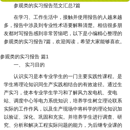
参观类的实习报告范文汇总7篇
在学习、工作生活中，接触并使用报告的人越来越
多，报告中涉及到专业性术语要解释清楚。相信很多朋
友都对写报告感到非常苦恼吧，以下是小编精心整理的
参观类的实习报告7篇，欢迎阅读，希望大家能够喜欢。
参观类的实习报告 篇1
一、 实习目的
认识实习是本专业学生的一门主要实践性课程。是
学生将理论知识同生产实践相结合的有效途径。通过生
产实习，使本专业学生学习和了解风力发电机、变电
站、调度中心等电力系统知识，培养学生树立理论联系
实际的工作作风，以及生产现场中将科学的理论知识加
以验证、深化、巩固和充实。并培养学生进行调查、研
究、分析和解决工程实际问题的能力，为后继专业课的