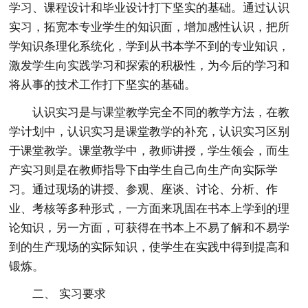
学习、课程设计和毕业设计打下坚实的基础。通过认识
实习，拓宽本专业学生的知识面，增加感性认识，把所
学知识条理化系统化，学到从书本学不到的专业知识，
激发学生向实践学习和探索的积极性，为今后的学习和
将从事的技术工作打下坚实的基础。
认识实习是与课堂教学完全不同的教学方法，在教
学计划中，认识实习是课堂教学的补充，认识实习区别
于课堂教学。课堂教学中，教师讲授，学生领会，而生
产实习则是在教师指导下由学生自己向生产向实际学
习。通过现场的讲授、参观、座谈、讨论、分析、作
业、考核等多种形式，一方面来巩固在书本上学到的理
论知识，另一方面，可获得在书本上不易了解和不易学
到的生产现场的实际知识，使学生在实践中得到提高和
锻炼。
二、 实习要求