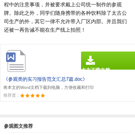
程中的注意事项，并被要求戴上公司统一制作的参观
牌。除此之外，同学们随身携带的各种饮料除了太古公
司生产的外，其它一律不允许带入厂区内部。并且我们
还被一再告诫不能在生产线上拍照！
点击下载文档
文档为doc格式
《参观类的实习报告范文汇总7篇.doc》
将本文的Word文档下载到电脑，方便收藏和打印
推荐度：
参观图文推荐