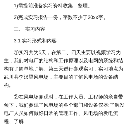
1)需提前准备实习资料收集、整理。
2)完成实习报告一份，字数不少于20xx字。
三、 实习内容
3.1 实习形式和内容
①实习共为5天，在第二、四天主要以视频学习为
主，我们对电厂的结构和工作原理以及电网的系统和结
构有了简单地了解。第三天进行参观实习，实习地点为
武川县李汉梁风电场，主要目的了解风电场的设备结
构。
②在风电场参观时，在工作人员、工程师的亲自带
领下，我们参观了风电场的各个部门和设备仪器;了解发
电厂人员如何做好日常的管理工作、风电场的发电流
程、了解