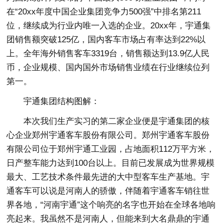
在“20xx年度中国企业集团竞争力500强”中排名第211
位，继续成为行业内唯一入选的企业。20xx年，宇通集
团销售额突破125亿，国内客车市场占有率达到22%以
上。全年海外销售客车3319台，销售额达到13.9亿人民
币，企业规模、国内国外市场销售业绩在行业继续位列
第一。
宇通集团结构图解：
本次我们生产实习的第二家企业便是宇通集团的核
心企业郑州宇通客车股份有限公司。郑州宇通客车股份
有限公司位于郑州宇通工业园，占地面积112万平方米，
日产整车能力达到100台以上。目前已发展成为世界规模
最大、工艺技术条件最先进的大中型客车生产基地。宇
通客车可以说是河南人的骄傲，伴随着宇通客车销往世
界各地，“河南宇通”这个响亮的名字也开始在全球各地响
亮起来。我虽然不是河南人，但能来到大名鼎鼎的宇通