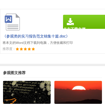
点击下载文档
文档为doc格式
《参观类的实习报告范文锦集十篇.doc》
将本文的Word文档下载到电脑，方便收藏和打印
推荐度：
参观图文推荐