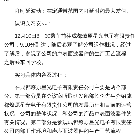
群时延波动：在定通带范围内群延时的最大差值。
认识实习安排：
12月10日8：30乘车前往成都燎原星光电子有限责任
公司，9:10分到达，随后参观了解公司运作概况，经过
了解后，参观了公司的声表面波器件的生产工艺流程，
之后乘车回学校。
实习具体内容及过程：
在成都燎原星光电子有限责任公司主要是两个部
分。第一部分是在会议室听取研发部部长李先生介绍成
都燎原星光电子有限责任公司的发展历程和目前的运营
状况、公司的整体状况，和公司的产品声表面波器件的
有关情况。第二部分是参观成都燎原星光电子有限责任
公司内部工作环境和声表面波器件的生产工艺流程。