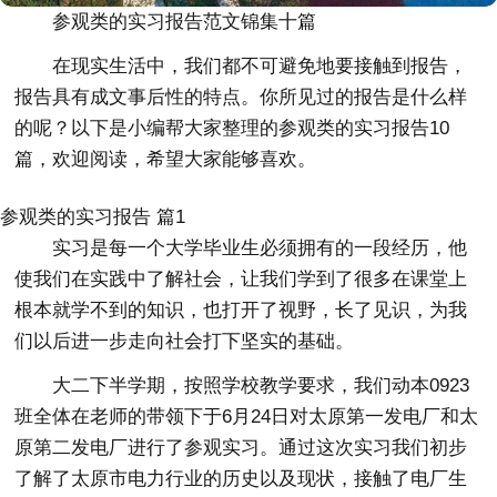
参观类的实习报告范文锦集十篇
在现实生活中，我们都不可避免地要接触到报告，
报告具有成文事后性的特点。你所见过的报告是什么样
的呢？以下是小编帮大家整理的参观类的实习报告10
篇，欢迎阅读，希望大家能够喜欢。
参观类的实习报告 篇1
实习是每一个大学毕业生必须拥有的一段经历，他
使我们在实践中了解社会，让我们学到了很多在课堂上
根本就学不到的知识，也打开了视野，长了见识，为我
们以后进一步走向社会打下坚实的基础。
大二下半学期，按照学校教学要求，我们动本0923
班全体在老师的带领下于6月24日对太原第一发电厂和太
原第二发电厂进行了参观实习。通过这次实习我们初步
了解了太原市电力行业的历史以及现状，接触了电厂生