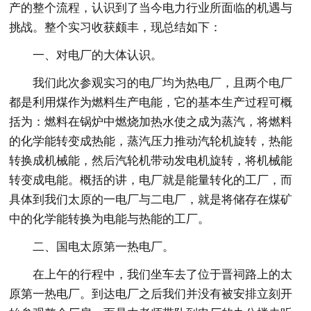
产的整个流程，认识到了当今电力行业所面临的机遇与
挑战。整个实习收获颇丰，现总结如下：
一、对电厂的大体认识。
我们此次参观实习的电厂均为热电厂，且两个电厂
都是利用煤作为燃料生产电能，它的基本生产过程可概
括为：燃料在锅炉中燃烧加热水使之成为蒸汽，将燃料
的化学能转变成热能，蒸汽压力推动汽轮机旋转，热能
转换成机械能，然后汽轮机带动发电机旋转，将机械能
转变成电能。概括的讲，电厂就是能量转化的工厂，而
具体到我们太原的一电厂与二电厂，就是将储存在煤矿
中的化学能转换为电能与热能的工厂。
二、国电太原第一热电厂。
在上午的行程中，我们坐车去了位于晋祠路上的太
原第一热电厂。到达电厂之后我们并没有被安排立刻开