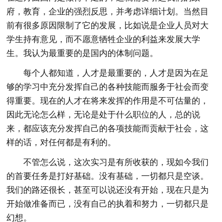
府，教育，企业的强烈反思，并考虑详细计划。当然目
前有很多原因限制了它的发展，比如说是企业人员对大
学生持有意见，而不愿意牺牲企业的利益来发展大学
生。我认为最重要的是国内的体制问题。
每个人都知道，人才是最重要的，人才是因为在足
够的学习中充分发挥自己的各种技能而服务于社会而变
得重要。现在的人才在将来发挥的作用是不可估量的，
因此无论怎么样，无论是处于什么职位的人，总的说
来，都应该充分发挥自己的各项技能而贡献于社会，这
样的话，对任何都是有利的。
不管怎么说，这次实习是有所收获的，现如今我们
的首要任务是打好基础。没有基础，一切都只是空谈。
我们的路还很长，甚至可以说还没有开始，现在只是为
开始做准备而已，没有自己的执着和努力，一切都只是
幻想。