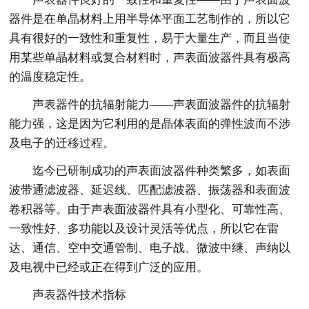
器件是在单晶材料上用半导体平面工艺制作的，所以它
具有很好的一致性和重复性，易于大量生产，而且当使
用某些单晶材料或复合材料时，声表面波器件具有极高
的温度稳定性。
声表器件的抗辐射能力——声表面波器件的抗辐射
能力强，这是因为它利用的是晶体表面的弹性波而不涉
及电子的迁移过程。
迄今已研制成功的声表面波器件种类繁多，如表面
波带通滤波器、延迟线、匹配滤波器、振荡器和表面波
卷积器等。由于声表面波器件具有小型化、可靠性高、
一致性好、多功能以及设计灵活等优点，所以它在雷
达、通信、空中交通管制、电子战、微波中继、声纳以
及电视中已经或正在得到广泛的应用。
声表器件技术指标