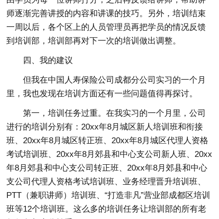
师逐渐完善讲授的内容和讲课的技巧。另外，培训结束
一周以后，各个区上的人员管理员再把学员的情况反馈
到培训部，培训部再对下一次的培训做出调整。
四、我的建议
但我在中国人寿保险公司成都分公司实习的一个月
里，我也发现在培训方面还有一些问题值得再探讨。
第一，培训任务过重。在我实习的一个月里，公司
进行的培训分别有：20xx年8月城区新人培训班和衔接
班、20xx年8月城区转正班、20xx年8月城区代理人资格
考试培训班、20xx年8月郊县和中心支公司新人班、20xx
年8月郊县和中心支公司转正班、20xx年8月郊县和中心
支公司代理人资格考试培训班、业务经理晋升培训班、
PTT（兼职讲师）培训班、“打造非凡”营业部成都区培训
班等12个培训班。这么多的培训任务让培训部的所有老