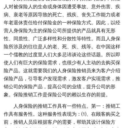
人对被保险人的生命或身体因遭受事故、意外伤害、疾
病、衰老等原因导致的死亡、残疾、丧失工作能力或者
年老退休责任给付保险金的一种保险方式。因此，以经
营人身保险为主的保险公司所提供的产品就具有无形
性、同质性、广泛多样性和分散性等特性。而且人身保
险所涉及的往往是人的老、死、疾、残等。在中国这样
一个儒教的过度里人们大多忌讳谈论这些话题。所以即
使人们有巨大的保险需求，也很少有人主动的去购买保
险产品。这就需要我们的人身保险推销员来为客户介绍
保险产品，引导客户发现需求，激发客户实现需求，推
销公司的保险产品，提高公司的业绩，提升公司的形
象。保险推销工作是保险公司的赖以生存的前提。
人身保险的推销工作具有一些特点。第一：推销工
作具有服务性。这种服务性表现为：⑴、在顾客购买之
前，推销人员应根据客户的需要，帮助其设计保险方