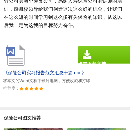
分公司滨海个险支公司，感谢人寿保险公司的讲师的培
训，感谢校领导给我们创造这次这么好的机会，让我们
在这么短的时间学习到这么多有关保险的知识，从这以
后我一定为这我的目标努力奋斗。
点击下载文档
文档为doc格式
《保险公司实习报告范文汇总十篇.doc》
将本文的Word文档下载到电脑，方便收藏和打印
推荐度：
保险公司图文推荐