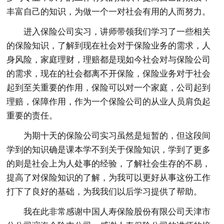
丰富自己的知识，为做一个一对社会有用的人而努力。
进入保险公司实习，讲师带领我们学习了一些相关
的保险知识，了解到现在社会对于保险业务的需求，人
身风险，家庭理财，理赔都是现如今社会对与保险公司
的需求，现在的社会都离不开保险，保险业务对于社会
起到至关重要的作用，保险可以对一个家庭，公司起到
理赔，保障作用，作为一个保险公司的从业人员肩负起
重要的责任。
为期十天的保险公司实习虽然是短暂的，但这段间
学到的知识确是课本学不到关于保险知识，学到了更多
的则是社会上为人处事的经验，了解社会生存的不易，
提高了对保险知识的了解，为我可以更好从事这份工作
打下了良好的基础，为我我们以后学习提供了帮助。
我在此非常感谢中国人寿保险股份有限公司天津市