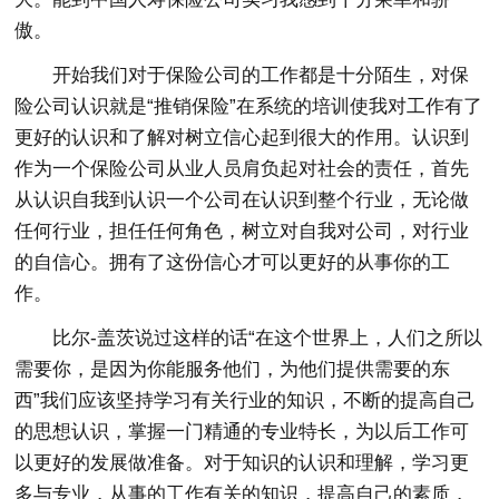
傲。
开始我们对于保险公司的工作都是十分陌生，对保
险公司认识就是“推销保险”在系统的培训使我对工作有了
更好的认识和了解对树立信心起到很大的作用。认识到
作为一个保险公司从业人员肩负起对社会的责任，首先
从认识自我到认识一个公司在认识到整个行业，无论做
任何行业，担任任何角色，树立对自我对公司，对行业
的自信心。拥有了这份信心才可以更好的从事你的工
作。
比尔-盖茨说过这样的话“在这个世界上，人们之所以
需要你，是因为你能服务他们，为他们提供需要的东
西”我们应该坚持学习有关行业的知识，不断的提高自己
的思想认识，掌握一门精通的专业特长，为以后工作可
以更好的发展做准备。对于知识的认识和理解，学习更
多与专业，从事的工作有关的知识，提高自己的素质，