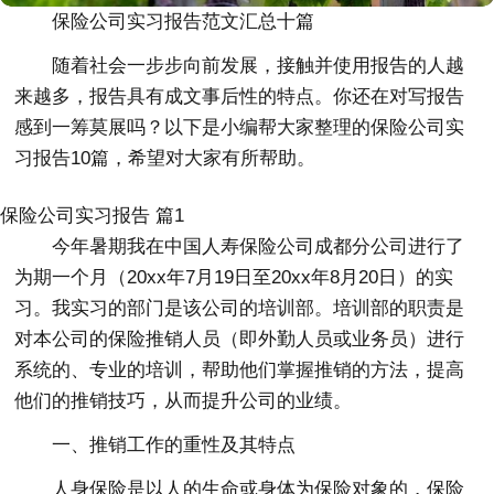
保险公司实习报告范文汇总十篇
随着社会一步步向前发展，接触并使用报告的人越
来越多，报告具有成文事后性的特点。你还在对写报告
感到一筹莫展吗？以下是小编帮大家整理的保险公司实
习报告10篇，希望对大家有所帮助。
保险公司实习报告 篇1
今年暑期我在中国人寿保险公司成都分公司进行了
为期一个月（20xx年7月19日至20xx年8月20日）的实
习。我实习的部门是该公司的培训部。培训部的职责是
对本公司的保险推销人员（即外勤人员或业务员）进行
系统的、专业的培训，帮助他们掌握推销的方法，提高
他们的推销技巧，从而提升公司的业绩。
一、推销工作的重性及其特点
人身保险是以人的生命或身体为保险对象的，保险