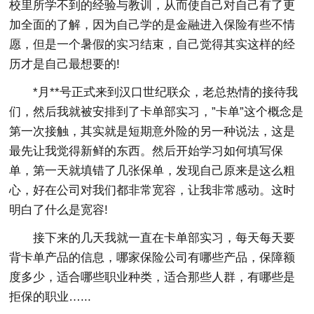
校里所学不到的经验与教训，从而使自己对自己有了更
加全面的了解，因为自己学的是金融进入保险有些不情
愿，但是一个暑假的实习结束，自己觉得其实这样的经
历才是自己最想要的!
*月**号正式来到汉口世纪联众，老总热情的接待我
们，然后我就被安排到了卡单部实习，”卡单”这个概念是
第一次接触，其实就是短期意外险的另一种说法，这是
最先让我觉得新鲜的东西。然后开始学习如何填写保
单，第一天就填错了几张保单，发现自己原来是这么粗
心，好在公司对我们都非常宽容，让我非常感动。这时
明白了什么是宽容!
接下来的几天我就一直在卡单部实习，每天每天要
背卡单产品的信息，哪家保险公司有哪些产品，保障额
度多少，适合哪些职业种类，适合那些人群，有哪些是
拒保的职业…...