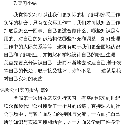
7.实习小结
我觉得实习可以让我们更实际的机了解和熟悉工作
实际的机会，只有在实际工作中，我们才可以知道工作
到底是怎么一回事、自己更适合做什么、哪些知识是有
用的、对自己的知识结构做哪些补充和调整、如何处理
工作中的人际关系等等，这将有助于我们更全面地认识
自己和了解职业，并据此科学地设计自己的职业生涯。
我首先要充分认识自己，进而不断地去改造自己;善于发
挥自己的长处，敢于接受批评，弥补不足------这就是我
对自己实习的态度。
保险公司实习报告 篇9
暑假第一次留在武汉进行实习，有幸能够来到世纪
联众保险代理公司接受了一个月的锻炼，直接深入到社
会职场中，与客户面对面的接触与交流，一方面把自己
所学知识与实践直接相结合，另一方面又学到了许多学