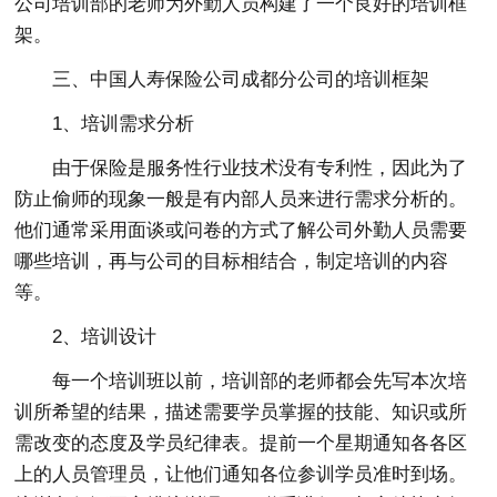
公司培训部的老师为外勤人员构建了一个良好的培训框
架。
三、中国人寿保险公司成都分公司的培训框架
1、培训需求分析
由于保险是服务性行业技术没有专利性，因此为了
防止偷师的现象一般是有内部人员来进行需求分析的。
他们通常采用面谈或问卷的方式了解公司外勤人员需要
哪些培训，再与公司的目标相结合，制定培训的内容
等。
2、培训设计
每一个培训班以前，培训部的老师都会先写本次培
训所希望的结果，描述需要学员掌握的技能、知识或所
需改变的态度及学员纪律表。提前一个星期通知各各区
上的人员管理员，让他们通知各位参训学员准时到场。