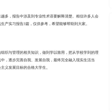
来越多，报告中涉及到专业性术语要解释清楚。相信许多人会
线生产实习报告3篇，仅供参考，希望能够帮助到大家。
输组织与管理的相关知识，做到学以致用，把从学校学到的理
践中，逐步完善自我、发展自我，最终完全融入现实生活当
会主义发展目标的合格大学生。