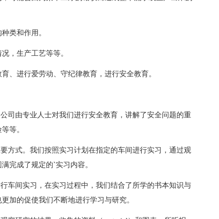
构种类和作用。
情况，生产工艺等等。
教育、进行爱劳动、守纪律教育，进行安全教育。
到公司由专业人士对我们进行安全教育，讲解了安全问题的重
险等等。
主要方式。我们按照实习计划在指定的车间进行实习，通过观
满完成了规定的`实习内容。
进行车间实习，在实习过程中，我们结合了所学的书本知识与
也更加的促使我们不断地进行学习与研究。