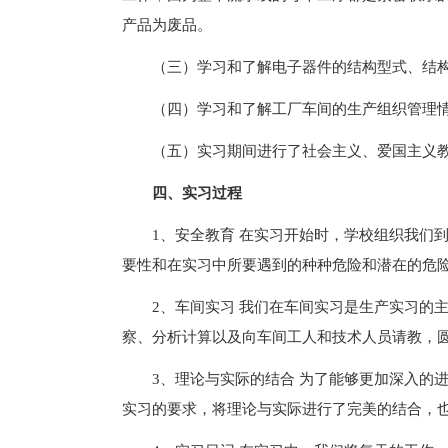
产品为废品。
（三）学习和了解电子器件的结构型式、结
（四）学习和了解工厂车间的生产组织管理
（五）实习期间进行了社会主义、爱国主义
四、实习过程
1、安全教育 在实习开始时，学校组织我们
要性和在实习中所要遇到的种种危险和潜在的危
2、车间实习 我们在车间实习是生产实习的
察、分析计算以及向车间工人和技术人员请教，圆
3、理论与实际的结合 为了能够更加深入的
实习的要求，将理论与实际进行了完美的结合，