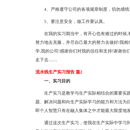
4、严格遵守公司的各项规章制度，切勿感情
5、要注意安全，做工作要认真。
在我的实习期当中，有开心也有难过的时候,
努力地去克服，并尽自己最大的努力去做好!我相
学,我的公司!感谢你们对我的信任和支持!谢谢
走下去……
流水线生产实习报告 篇2
一、实习目的
生产实习是教学与生产实际相结合的重要实
题、解决问题和向生产实际学习的能力和方法为
即个人智慧只有在融入集体之中才能最大限度地
通过这次生产实习，使我在生产实际中学习