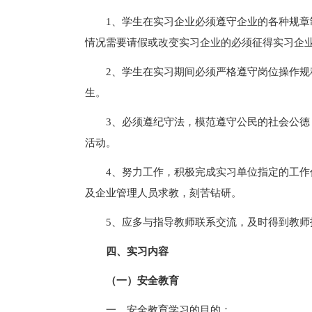
1、学生在实习企业必须遵守企业的各种规
情况需要请假或改变实习企业的必须征得实习企
2、学生在实习期间必须严格遵守岗位操作
生。
3、必须遵纪守法，模范遵守公民的社会公
活动。
4、努力工作，积极完成实习单位指定的工
及企业管理人员求教，刻苦钻研。
5、应多与指导教师联系交流，及时得到教师
四、实习内容
（一）安全教育
一、安全教育学习的目的：