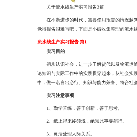
关于流水线生产实习报告3篇
在不断进步的时代，需要使用报告的情况越
觉得报告很难写吧，下面是小编收集整理的流水
流水线生产实习报告 篇1
实习目的
初步认识社会，进一步了解货代以及物流运
论知识与实际工作中的实践贯穿起来，从社会实
中，做一名言出必行、知识与能力兼备、符合社
实习注意事项
1、勤学苦练，善于创新，善于思考。
2、纸上得来终须浅，绝知此事要躬行。
3、灵活处理人际关系。