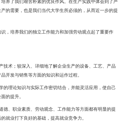
，培养了我们艰苦朴素的优良作风。在生产实践中体会到了严
生产的需要，也是我们当代大学生所必须的，从而近一步的提
知识，培养我们的独立工作能力和加强劳动观点起了重要作
生产技术；较深入、详细地了解企业生产的设备、工艺、产品
产品开发与销售等方面的知识和运作过程。
所学的理论知识与实际工作密切结合，并能灵活应用，使自己
全面的提升。
业道德、职业素质、劳动观念、工作能力等方面都有明显的提
后的就业打下良好的基础，提高就业竞争力。