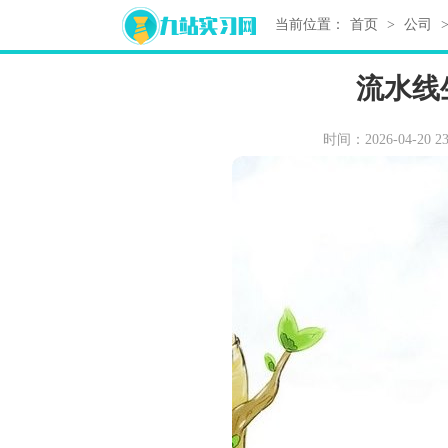
当前位置：
首页
>
公司
流水线
时间：2026-04-20 23