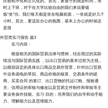
比较程序化和正式化的。首先，要遵守的就是时间，准
时上下班，对于在大学比较自由的我们来说要锻
炼“坐”功。我们每天都是坐在电脑前面，一坐就是好几个
小时。其次，要适应办公的氛围，基本上办公的时候还
是很
外贸类实习报告 篇3
实习内容：
根据相关的国际贸易法律与惯例，结合我过的实际
情况与国际贸易实践 ，以出口贸易的基本过程为主线，
以模拟设定的具体出口商品交易作背景，针对出口贸易
中业务函电的草拟、商品价格的核算、交易条件的磋
商、买卖合同 的签订、出口货物的托运订舱、报验通
关、信用证的审核与修改以及贸易文件制作和审核等主
要业务操作技能。实习 目的：培养我们的自学和动手能
力、理解能力以及思维能力。