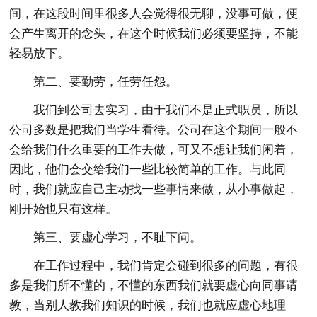
间，在这段时间里很多人会觉得很无聊，没事可做，便
会产生离开的念头，在这个时候我们必须要坚持，不能
轻易放下。
第二、要勤劳，任劳任怨。
我们到公司去实习，由于我们不是正式职员，所以
公司多数是把我们当学生看待。公司在这个期间一般不
会给我们什么重要的工作去做，可又不想让我们闲着，
因此，他们会交给我们一些比较简单的工作。与此同
时，我们就应自己主动找一些事情来做，从小事做起，
刚开始也只有这样。
第三、要虚心学习，不耻下问。
在工作过程中，我们肯定会碰到很多的问题，有很
多是我们所不懂的，不懂的东西我们就要虚心向同事请
教，当别人教我们知识的时候，我们也就应虚心地理