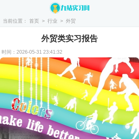
当前位置：
首页
>
行业
>
外贸
外贸类实习报告
时间：2026-05-31 23:41:32