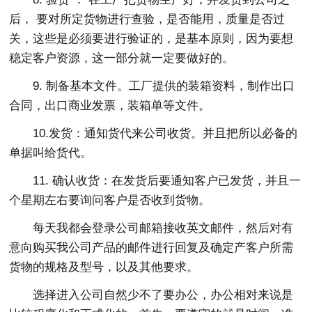
后， 要对所定货物进行查验，是否能用，质量是否过
关，这些是必须要进行验证的，是基本原则，因为要想
稳定客户资源，这一部分就一定要做好的。
9. 制备基本文件。工厂提供的装箱资料，制作出口
合同，出口商业发票，装箱单等文件。
10.发货：通知货代来公司收货。并且把所以必备的
单据叫给货代。
11. 确认收货：在发货后要通知客户已发货，并且一
个星期左右要询问客户是否收到货物。
每天我都会登录公司邮箱接收英文邮件，然后对有
意向购买我公司产品的邮件进行回复及确定产客户所需
货物的规格及型号，以及其他要求。
选择进入公司自然少不了要办公，办公相对来说是