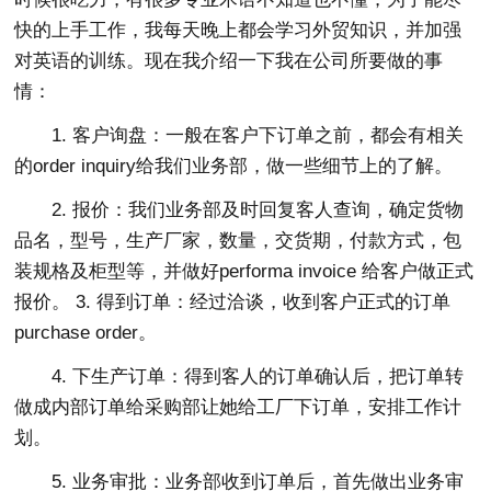
快的上手工作，我每天晚上都会学习外贸知识，并加强
对英语的训练。现在我介绍一下我在公司所要做的事
情：
1. 客户询盘：一般在客户下订单之前，都会有相关
的order inquiry给我们业务部，做一些细节上的了解。
2. 报价：我们业务部及时回复客人查询，确定货物
品名，型号，生产厂家，数量，交货期，付款方式，包
装规格及柜型等，并做好performa invoice 给客户做正式
报价。 3. 得到订单：经过洽谈，收到客户正式的订单
purchase order。
4. 下生产订单：得到客人的订单确认后，把订单转
做成内部订单给采购部让她给工厂下订单，安排工作计
划。
5. 业务审批：业务部收到订单后，首先做出业务审