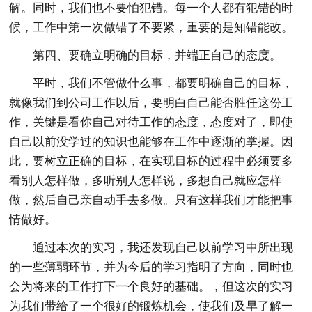
解。同时，我们也不要怕犯错。每一个人都有犯错的时
候，工作中第一次做错了不要紧，重要的是知错能改。
第四、要确立明确的目标，并端正自己的态度。
平时，我们不管做什么事，都要明确自己的目标，
就像我们到公司工作以后，要明白自己能否胜任这份工
作，关键是看你自己对待工作的态度，态度对了，即使
自己以前没学过的知识也能够在工作中逐渐的掌握。因
此，要树立正确的目标，在实现目标的过程中必须要多
看别人怎样做，多听别人怎样说，多想自己就应怎样
做，然后自己亲自动手去多做。只有这样我们才能把事
情做好。
通过本次的实习，我还发现自己以前学习中所出现
的一些薄弱环节，并为今后的学习指明了方向，同时也
会为将来的工作打下一个良好的基础。，但这次的实习
为我们带给了一个很好的锻炼机会，使我们及早了解一