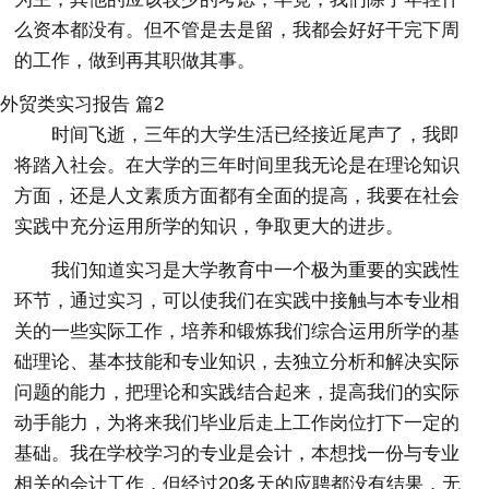
么资本都没有。但不管是去是留，我都会好好干完下周
的工作，做到再其职做其事。
外贸类实习报告 篇2
时间飞逝，三年的大学生活已经接近尾声了，我即
将踏入社会。在大学的三年时间里我无论是在理论知识
方面，还是人文素质方面都有全面的提高，我要在社会
实践中充分运用所学的知识，争取更大的进步。
我们知道实习是大学教育中一个极为重要的实践性
环节，通过实习，可以使我们在实践中接触与本专业相
关的一些实际工作，培养和锻炼我们综合运用所学的基
础理论、基本技能和专业知识，去独立分析和解决实际
问题的能力，把理论和实践结合起来，提高我们的实际
动手能力，为将来我们毕业后走上工作岗位打下一定的
基础。我在学校学习的专业是会计，本想找一份与专业
相关的会计工作，但经过20多天的应聘都没有结果，无