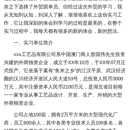
奈之下选择了外贸跟单员。但经过这次外贸的学习，我
从无知到认知，到深入了解，渐渐地喜欢上这份实习工
作，它让我深刻的体会到学习的过程是最美的，在整个
实习过程中，我每天都有很多的新的体会，新的想法。
一、实习单位简介
xxx工艺品有限公司系中国澳门商人曾国伟先生投资
兴建的外商独资企业，成立于XX年10月，于XX年07月正
式投产。它坐落于素有“鱼米之乡”的江汉平原、武汉经济
圈的汉川经济开发区人民大道53号，总投资人民币3000
万元，其中注册资本人民币2100万元，是湖北省目前唯
一一家专业从事工艺品设计、开发、生产、外销的大型
外商独资企业。
公司占地100亩，拥有2万平方米的大型现代化厂
房，员工600余人，其中各类专业技术人员100多名，各