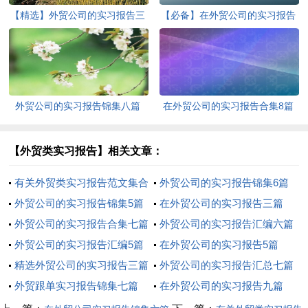
【精选】外贸公司的实习报告三
【必备】在外贸公司的实习报告
篇
三篇
外贸公司的实习报告锦集八篇
在外贸公司的实习报告合集8篇
【外贸类实习报告】相关文章：
有关外贸类实习报告范文集合
外贸公司的实习报告锦集6篇
七篇
外贸公司的实习报告锦集5篇
在外贸公司的实习报告三篇
外贸公司的实习报告合集七篇
外贸公司的实习报告汇编六篇
外贸公司的实习报告汇编5篇
在外贸公司的实习报告5篇
精选外贸公司的实习报告三篇
外贸公司的实习报告汇总七篇
外贸跟单实习报告锦集七篇
在外贸公司的实习报告九篇