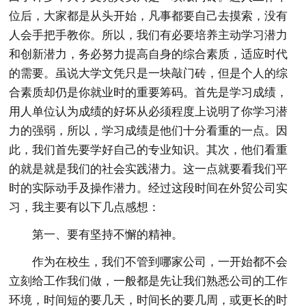
位后，大家都是从头开始，凡事都要自己去摸索，没有
人会手把手教你。所以，我们有必要培养主动学习潜力
和创新潜力，务必努力提高自身的综合素质，适应时代
的需要。虽说大学文凭只是一块敲门砖，但是个人的综
合素质却仍是你就业时的重要筹码。首先是学习成绩，
用人单位认为成绩的好坏从必须程度上说明了你学习潜
力的强弱，所以，学习成绩是他们十分看重的一点。因
此，我们首先要学好自己的专业知识。其次，他们看重
的就是就是我们的社会实践潜力。这一点就要看我们平
时的实际动手及操作潜力。经过这段时间在外贸公司实
习，我主要有以下几点感想：
第一、要有坚持不懈的精神。
作为在校生，我们不管到哪家公司，一开始都不会
立刻给工作我们做，一般都是先让我们熟悉公司的工作
环境，时间短的要几天，时间长的要几周，或更长的时