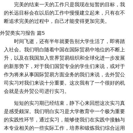
完美的结束一天的工作只是我现在短暂的目标，我
的长远目标会在以后的工作中慢慢建立起来，只有在不
断追求完美的过程中，自己才能变得更加完美。
外贸类实习报告 篇5
时间飞逝，还有半年就要告别大学生活了，即将踏
入社会。我们明白随着中国在国际贸易中地位的不断上
升，以及在我国加入世界贸易组织和全球化进一步发展
的新形势下，对于我们国贸专业的学生们来说，或对于
作为将来从事国际贸易方面业务的我们来说，去外贸公
司实习对我们来说十分重要。这次我有了一个很好的机
会就是去外贸公司进行实习。
短短的实习期已经结束，静下心来回想这次实习真
是感受颇深。我们明白实习是大学教育中一个极为重要
的实践性环节，通过实习，能够使我们在实践中接触与
本专业相关的一些实际工作，培养和锻炼我们综合运用