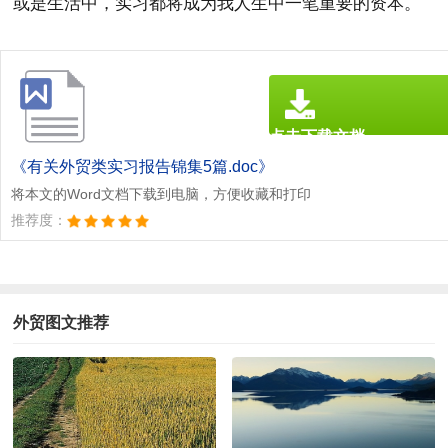
或是生活中，实习都将成为我人生中一笔重要的资本。
点击下载文档
文档为doc格式
《有关外贸类实习报告锦集5篇.doc》
将本文的Word文档下载到电脑，方便收藏和打印
推荐度：
外贸图文推荐