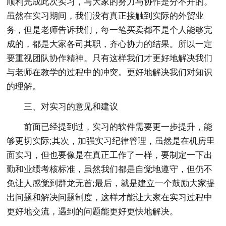
顺利完成此次实习，与大家的努力与协作是分不开的。
虽然在实习期间，我们没有真正接触到实际的外贸业
务，但是老师告诉我们，每一笔买卖都不是个人能够完
成的，都是大家各司其职，齐心协力的结果。所以一定
要重视团队协作精神。只有这样我们才更好地解决我们
与老师在教学的过程中的冲突。更好地解决我们对知识
的理解。
三、对实习的意见和建议
前面已经提到过，实习的软件需要更一步提升，能
够更切实际;其次，加强实习纪律管理，虽然是在机房里
面实习，但也要像是在真正工作了一样，要制定一下出
勤和业绩考核标准，虽然我们都是自觉地遵守，但仍不
免让人感觉到群龙无首;最后，就是建立一个鼓励大家提
出问题和解决问题制度，这样才能让大家在实习过程中
更好地交流，遇到的问题能更好更快地解决。