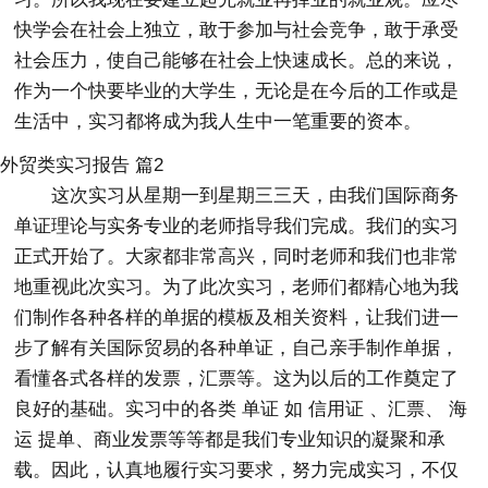
快学会在社会上独立，敢于参加与社会竞争，敢于承受
社会压力，使自己能够在社会上快速成长。总的来说，
作为一个快要毕业的大学生，无论是在今后的工作或是
生活中，实习都将成为我人生中一笔重要的资本。
外贸类实习报告 篇2
这次实习从星期一到星期三三天，由我们国际商务
单证理论与实务专业的老师指导我们完成。我们的实习
正式开始了。大家都非常高兴，同时老师和我们也非常
地重视此次实习。为了此次实习，老师们都精心地为我
们制作各种各样的单据的模板及相关资料，让我们进一
步了解有关国际贸易的各种单证，自己亲手制作单据，
看懂各式各样的发票，汇票等。这为以后的工作奠定了
良好的基础。实习中的各类 单证 如 信用证 、汇票、 海
运 提单、商业发票等等都是我们专业知识的凝聚和承
载。因此，认真地履行实习要求，努力完成实习，不仅