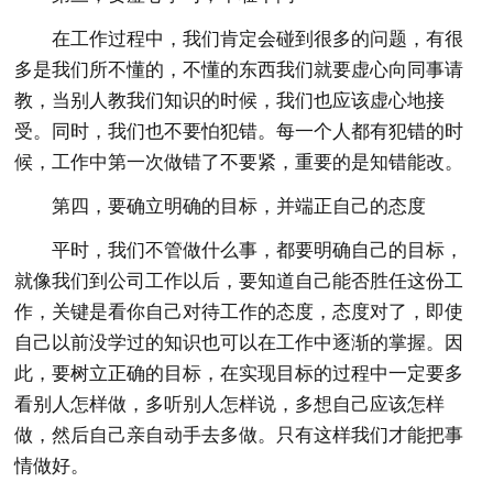
在工作过程中，我们肯定会碰到很多的问题，有很
多是我们所不懂的，不懂的东西我们就要虚心向同事请
教，当别人教我们知识的时候，我们也应该虚心地接
受。同时，我们也不要怕犯错。每一个人都有犯错的时
候，工作中第一次做错了不要紧，重要的是知错能改。
第四，要确立明确的目标，并端正自己的态度
平时，我们不管做什么事，都要明确自己的目标，
就像我们到公司工作以后，要知道自己能否胜任这份工
作，关键是看你自己对待工作的态度，态度对了，即使
自己以前没学过的知识也可以在工作中逐渐的掌握。因
此，要树立正确的目标，在实现目标的过程中一定要多
看别人怎样做，多听别人怎样说，多想自己应该怎样
做，然后自己亲自动手去多做。只有这样我们才能把事
情做好。