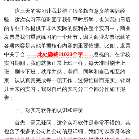
这三天的实习让我获得了很多颇有意义的实际经
验。这次实习不但巩固了我们平时所学，也为我们日后
的专业工作提供了非常实际的便利在整个实习中，商业
发票是我们重点练习的一个环节，因为商业发票记载的
各项内容是其他单据核心内容的重要依据。比如，发票
中关于合
……此处隐藏11023个字……
忽视的。在学校
实习期间，我们就像正常上班一样，每天准时刷卡上
班，刷卡下班，秩序井然，老师、同学和自己相互约
束，认认真真完成每一项工作，过得忙碌而充实。针对
几天来的实习，我对自己的实习分三个部分作如下报
告：
一、对实习软件的认识和评价
首先，毫无疑问，这个实习软件是非常不错的。其
包含了很多的公司且公司信息详细，我们可以亲身体验