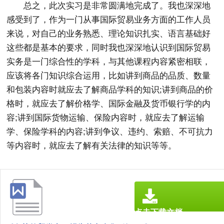
总之，此次实习是非常圆满地完成了。我也深深地
感受到了，作为一门从事国际贸易业务方面的工作人员
来说，对自己的业务熟悉、理论知识扎实、语言基础好
这些都是基本的要求，同时我也深深地认识到国际贸易
实务是一门综合性的学科，与其他课程内容紧密相联，
应该将各门知识综合运用，比如讲到商品的品质、数量
和包装内容时就应去了解商品学科的知识;讲到商品的价
格时，就应去了解价格学、国际金融及货币银行学的内
容;讲到国际货物运输、保险内容时，就应去了解运输
学、保险学科的内容;讲到争议、违约、索赔、不可抗力
等内容时，就应去了解有关法律的知识等等。
点击下载文档
文档为doc格式