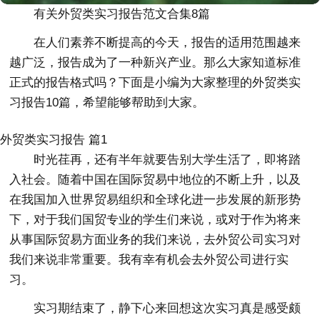
有关外贸类实习报告范文合集8篇
在人们素养不断提高的今天，报告的适用范围越来
越广泛，报告成为了一种新兴产业。那么大家知道标准
正式的报告格式吗？下面是小编为大家整理的外贸类实
习报告10篇，希望能够帮助到大家。
外贸类实习报告 篇1
时光荏再，还有半年就要告别大学生活了，即将踏
入社会。随着中国在国际贸易中地位的不断上升，以及
在我国加入世界贸易组织和全球化进一步发展的新形势
下，对于我们国贸专业的学生们来说，或对于作为将来
从事国际贸易方面业务的我们来说，去外贸公司实习对
我们来说非常重要。我有幸有机会去外贸公司进行实
习。
实习期结束了，静下心来回想这次实习真是感受颇