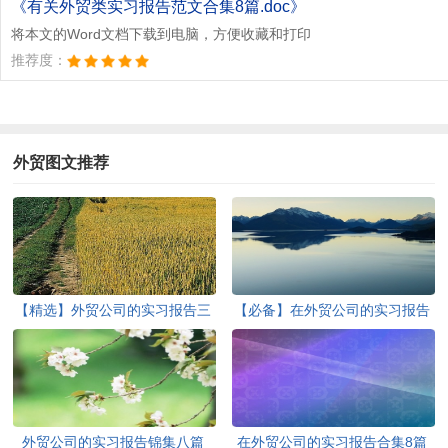
《有关外贸类实习报告范文合集8篇.doc》
将本文的Word文档下载到电脑，方便收藏和打印
推荐度：
外贸图文推荐
【精选】外贸公司的实习报告三
【必备】在外贸公司的实习报告
篇
三篇
外贸公司的实习报告锦集八篇
在外贸公司的实习报告合集8篇