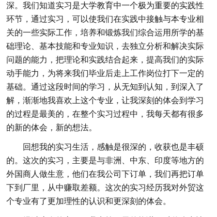
深。我们知道实习是大学教育中一个极为重要的实践性
环节，通过实习，可以使我们在实践中接触与本专业相
关的一些实际工作，培养和锻炼我们综合运用所学的基
础理论、基本技能和专业知识，去独立分析和解决实际
问题的能力，把理论和实践结合起来，提高我们的实际
动手能力，为将来我们毕业后走上工作岗位打下一定的
基础。通过这段时间的学习，从无知到认知，到深入了
解，渐渐地我喜欢上这个专业，让我深刻的体会到学习
的过程是最美的，在整个实习过程中，我每天都有很多
的新的体会，新的想法。
回想我的实习生活，感触是很深的，收获也是丰硕
的。这次的实习，主要是与非洲、中东、印度等地方的
外国商人做生意，他们在我公司下订单，我们再把订单
下到厂里，从中赚取差额。这次的实习经历我对外贸这
个专业有了更加理性的认识和更深刻的体会。