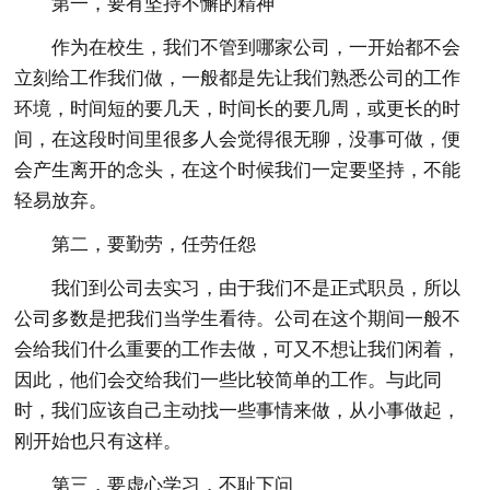
第一，要有坚持不懈的精神
作为在校生，我们不管到哪家公司，一开始都不会
立刻给工作我们做，一般都是先让我们熟悉公司的工作
环境，时间短的要几天，时间长的要几周，或更长的时
间，在这段时间里很多人会觉得很无聊，没事可做，便
会产生离开的念头，在这个时候我们一定要坚持，不能
轻易放弃。
第二，要勤劳，任劳任怨
我们到公司去实习，由于我们不是正式职员，所以
公司多数是把我们当学生看待。公司在这个期间一般不
会给我们什么重要的工作去做，可又不想让我们闲着，
因此，他们会交给我们一些比较简单的工作。与此同
时，我们应该自己主动找一些事情来做，从小事做起，
刚开始也只有这样。
第三，要虚心学习，不耻下问