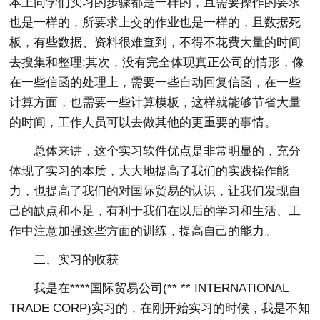
本上同学们实习的步骤都是一样的，且需要操作的要求
也是一样的，所要求上交的作业也是一样的，且数据死
板，有些数据、资料很难查到，不得不花费大量的时间
去搜集和整理;其次，没有完全体现真正公司的情形，像
在一些信函的处理上，需要一些自动回复信函，在一些
计算方面，也需要一些计算模板，这样就能够节省大量
的时间，工作人员可以去做其他的更重要的事情。
总体来讲，这个实习软件优点是非常明显的，充分
体现了实习的本质，大大地提高了我们的实践操作能
力，也提高了我们的对国际贸易的认识，让我们发现自
己的缺点和不足，有利于我们在以后的学习和生活、工
作中注意加强这些方面的训练，提高自己的能力。
二、实习的收获
我是在****国际贸易公司(** ** INTERNATIONAL
TRADE CORP)实习的，在刚开始实习的时候，我是不知