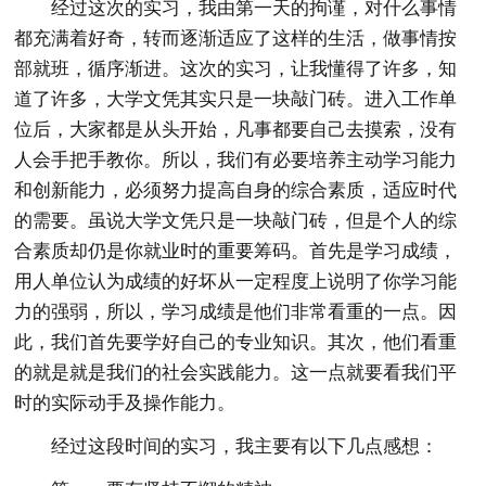
经过这次的实习，我由第一天的拘谨，对什么事情
都充满着好奇，转而逐渐适应了这样的生活，做事情按
部就班，循序渐进。这次的实习，让我懂得了许多，知
道了许多，大学文凭其实只是一块敲门砖。进入工作单
位后，大家都是从头开始，凡事都要自己去摸索，没有
人会手把手教你。所以，我们有必要培养主动学习能力
和创新能力，必须努力提高自身的综合素质，适应时代
的需要。虽说大学文凭只是一块敲门砖，但是个人的综
合素质却仍是你就业时的重要筹码。首先是学习成绩，
用人单位认为成绩的好坏从一定程度上说明了你学习能
力的强弱，所以，学习成绩是他们非常看重的一点。因
此，我们首先要学好自己的专业知识。其次，他们看重
的就是就是我们的社会实践能力。这一点就要看我们平
时的实际动手及操作能力。
经过这段时间的实习，我主要有以下几点感想：