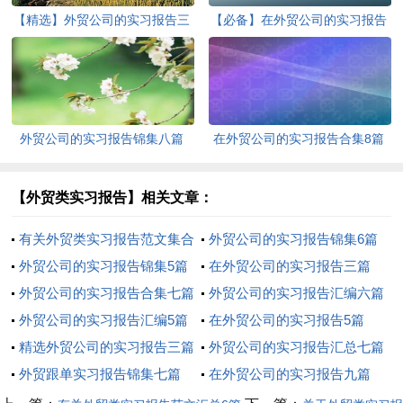
【精选】外贸公司的实习报告三
【必备】在外贸公司的实习报告
篇
三篇
外贸公司的实习报告锦集八篇
在外贸公司的实习报告合集8篇
【外贸类实习报告】相关文章：
有关外贸类实习报告范文集合
外贸公司的实习报告锦集6篇
七篇
外贸公司的实习报告锦集5篇
在外贸公司的实习报告三篇
外贸公司的实习报告合集七篇
外贸公司的实习报告汇编六篇
外贸公司的实习报告汇编5篇
在外贸公司的实习报告5篇
精选外贸公司的实习报告三篇
外贸公司的实习报告汇总七篇
外贸跟单实习报告锦集七篇
在外贸公司的实习报告九篇