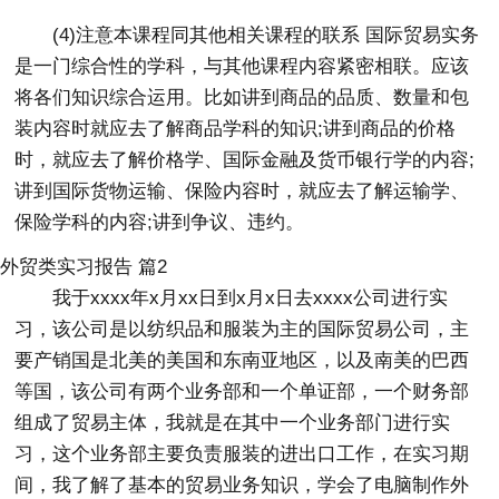
(4)注意本课程同其他相关课程的联系 国际贸易实务
是一门综合性的学科，与其他课程内容紧密相联。应该
将各们知识综合运用。比如讲到商品的品质、数量和包
装内容时就应去了解商品学科的知识;讲到商品的价格
时，就应去了解价格学、国际金融及货币银行学的内容;
讲到国际货物运输、保险内容时，就应去了解运输学、
保险学科的内容;讲到争议、违约。
外贸类实习报告 篇2
我于xxxx年x月xx日到x月x日去xxxx公司进行实
习，该公司是以纺织品和服装为主的国际贸易公司，主
要产销国是北美的美国和东南亚地区，以及南美的巴西
等国，该公司有两个业务部和一个单证部，一个财务部
组成了贸易主体，我就是在其中一个业务部门进行实
习，这个业务部主要负责服装的进出口工作，在实习期
间，我了解了基本的贸易业务知识，学会了电脑制作外