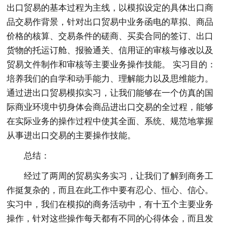
出口贸易的基本过程为主线，以模拟设定的具体出口商
品交易作背景，针对出口贸易中业务函电的草拟、商品
价格的核算、交易条件的磋商、买卖合同的签订、出口
货物的托运订舱、报验通关、信用证的审核与修改以及
贸易文件制作和审核等主要业务操作技能。 实习目的：
培养我们的自学和动手能力、理解能力以及思维能力。
通过进出口贸易模拟实习，让我们能够在一个仿真的国
际商业环境中切身体会商品进出口交易的全过程，能够
在实际业务的操作过程中使其全面、系统、规范地掌握
从事进出口交易的主要操作技能。
总结：
经过了两周的贸易实务实习，让我们了解到商务工
作挺复杂的，而且在此工作中要有忍心、恒心、信心。
实习中，我们在模拟的商务活动中，有十五个主要业务
操作，针对这些操作每天都有不同的心得体会，而且发