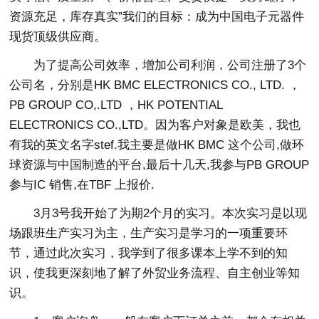
资源充足，库存真实”我们的目标：成为中国电子元器件
现货顶级供应商。
为了提高公司效率，增加公司利润，公司注册了3个
公司名，分别是HK BMC ELECTRONICS CO., LTD. ，
PB GROUP CO,.LTD ，HK POTENTIAL
ELECTRONICS CO.,LTD。因为客户对象是欧美，我也
有我的英文名字stef.我主要是做HK BMC 这个公司,做环
球资源与中国制造的平台,最后十几天,我参与PB GROUP
参与IC 销售,在TBF 上报价.
3月3号我开始了为期2个月的实习。本次实习是以现
场跟班生产实习为主，生产实习是学习的一项重要环
节，通过此次实习，我学到了很多课本上学不到的知
识，使我更深刻地了解了外贸业务流程、自主创业等知
识。