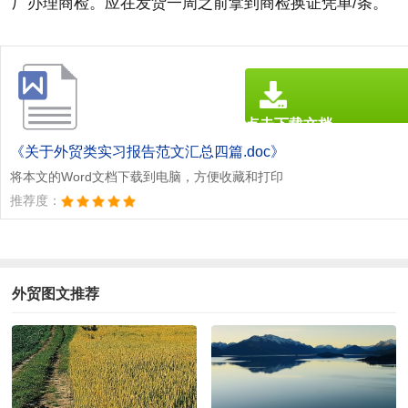
厂办理商检。应在发货一周之前拿到商检换证凭单/条。
点击下载文档
文档为doc格式
《关于外贸类实习报告范文汇总四篇.doc》
将本文的Word文档下载到电脑，方便收藏和打印
推荐度：
外贸图文推荐