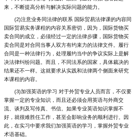
来，不断提高分析与解决实际问题的能力。
(2)注意业务同法律的联系 国际贸易法律课的内容同
国际贸易实务课程的内容关系密切，因为，国际货物买
卖合同的成立，必须经过一定的法律步骤，国际货物买
卖合同是对合同当事人双方有约束力的法律文件。履行
合同是一种法律行为，处理履约当中的争议实际上是解
决法律纠纷问题。而且，不同法系的国家，具体裁决的
结果还不一样。这就要求从实践和法律两个侧面来研究
本课程的内容。
(3)加强英语的学习 对于外贸专业人员而言，不仅要
掌握一定的专业知识，而且还必须会用英语与外商交
流、谈判及写传真、书信。如果专业英语知识掌握不
好，就很难胜任工作，甚至会影响业务的顺利进行。因
此，在实习中要求我们加强英语的学习，掌握外贸专业
术语基础。