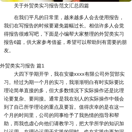
关于外贸类实习报告范文汇总四篇
在我们平凡的日常里，越来越多人会去使用报告，
我们在写报告的时候要避免篇幅过长。相信许多人会觉
得报告很难写吧，下面是小编帮大家整理的外贸类实习
报告6篇，供大家参考借鉴，希望可以帮助到有需要的朋
友。
外贸类实习报告 篇1
大四下学期开学，我在安徽xxxx有限公司外贸部实
习。经过为期一个月的实习，我渐渐明白有时实际要比
理论简单直接的多，但大多数情况下实际操作还是比理
论要复杂、要间接。通常是我在别人的实际操作中领会
到了自己所学理论的重点及要旨。值得庆幸的是在这一
个月的时间里，公司的同事给予了我热情的指导和帮
助，而我也虚心向他们请教学习，把大学所学的知识加
以运用，在理论运用于实践的同时，也在实践中更加深