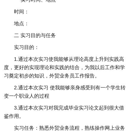
时间：
地点：
二 实习目的与任务
实习目的：
1.通过本次实习使我能够从理论高度上升到实践高
度，更好的实现理论和实践的结合，为我以后工作和学
习奠定初步的知识，外贸业务员工作报告。
2.通过本次实习 使我能够亲身感受到有一个学生转
变一个职业人的过程
3.通过本次实习对我完成毕业实习论文起到很大借
鉴作用。
实习任务：熟悉外贸业务流程，熟练操作网上业务