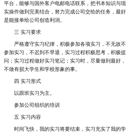
平台，能够与国外客户电邮电话联系，把书本知识与现
实操作做到完美结合，努力完成公司交给的任务，最好
是能接单给公司创造利润。
三 实习要求
严格遵守实习纪律，积极参加各项实习，不无故不
参加实习，不迟到不早退，实习过程积极思考，积极提
问；实习过程做好实习笔记；实习时，尽量做到最好，
不做有损大学生和学校形象的事。
四 实习形式
以跟班实习为主。
参加公司组织的培训
五 实习内容
时间飞快，我的实习将要结束，实习充实了我的学