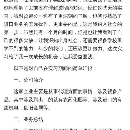
刻地理解了以前没有理解透彻的知识。经过这些天的实
习，我对贸易公司也有了更深刻的了解，也初步熟悉了
进口业务的实际操作。更重要的是，这是我踏入社会的
第一步，虽然只有一个月的时间，但是也让我看到了自
己的很多欠缺，让我深知出身社会，还需要很多学校里
学不到的能力，年少的我们，还应该更加努力。这次实
习给了我一次成长的机会，让我受益匪浅。
以下是对自己在实习期间的简单汇报：
一、公司简介
这家企业主要是从事代理方面的事情，涉及很多产
品。其中涉及到出口的就有农药化肥等。涉及进口的有
废机电，废旧金属等。
二、业务总结