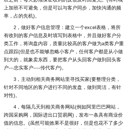
上加班不可避免，但是可以与客户同步，加快沟通的频
率，占的先机)。
2，做好客户信息管理：建立一个excel表格，将所
有收到的客户信息及时填写到表格中，并且做好客户分
类工作，将询盘内容，质量比较高的客户做为a类客户重
点跟踪(但是也不能够忽略小客户，任何客户都是从小做
到大的，就象卖东西，要把客户从头回客户做到回头客
户---忠实客户----传代客户)。
3，主动到相关商务网站里寻找买家(要整理分类，
针对不同地区的客户进行不同的发盘，做到简洁，有针
对性)。
4，每隔几天到相关商务网站(例如阿里巴巴网站，
跨国采购网，国际进出口贸易网)，发布一条具有商业价
值的信息。(虽然可能效果不是很好，但是也花不了多少