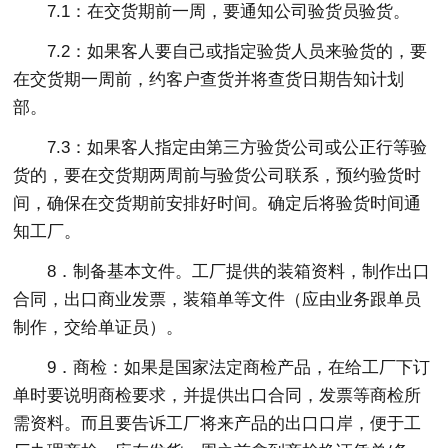
7.1：在交货期前一周，要通知公司验货员验货。
7.2：如果客人要自己或指定验货人员来验货的，要
在交货期一周前，约客户查货并将查货日期告知计划
部。
7.3：如果客人指定由第三方验货公司或公正行等验
货的，要在交货期两周前与验货公司联系，预约验货时
间，确保在交货期前安排好时间。确定后将验货时间通
知工厂。
8．制备基本文件。工厂提供的装箱资料，制作出口
合同，出口商业发票，装箱单等文件（应由业务跟单员
制作，交给单证员）。
9．商检：如果是国家法定商检产品，在给工厂下订
单时要说明商检要求，并提供出口合同，发票等商检所
需资料。而且要告诉工厂将来产品的出口口岸，便于工