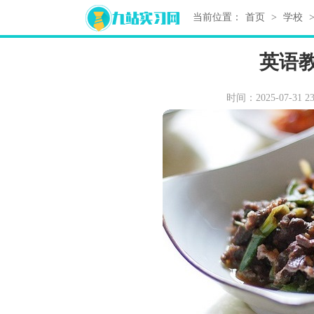
当前位置：
首页
>
学校
英语
时间：2025-07-31 23