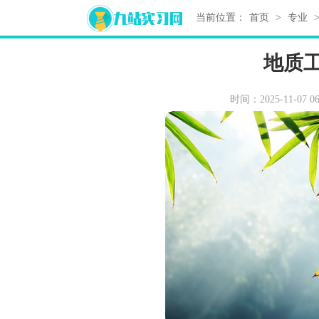
当前位置：
首页
>
专业
地质
时间：2025-11-07 06