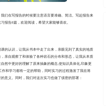
，我们在写报告的时候要注意语言要准确、简洁。写起报告来
实习报告8篇，欢迎阅读，希望大家能够喜欢。
门课的认识，让我从书本中走了出来，亲眼见到了真实的地质
象，亲自观察了和体验了各种岩石的分布和形态，让我从本质
自然中更好的理解了原来抽象的概念,使知识具体化,印象更
工作和学习都有一定的帮助，同时实习的过程激发了我在将
要的意义。同时，我们对这次实习也做了缜密的部署：