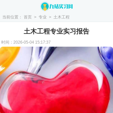
当前位置：
首页
>
专业
>
土木工程
土木工程专业实习报告
时间：2026-05-04 15:17:37