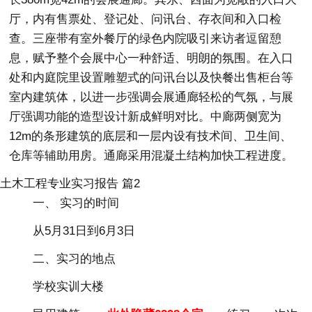
厅，内有售票处、登记处、问讯台、存衣间和入口检
查。三座带有室外餐厅的绿色内院吸引来访者逗留憩
息，赋予整个会展中心一种舒适、明朗的氛围。在入口
处和内庭院里设置雕塑式的问讯台以及快餐出售柜台等
室内建筑体，以进一步强调会展通廊轻松的气氛，与展
厅强调功能的造型设计新成鲜明对比。中廊两侧宽为
12m的条形建筑的底层和一层内设有技术间、卫生间、
仓库等辅助用房。通廊采用混凝土结构加快工程进度。
土木工程专业实习报告 篇2
一、 实习的时间
从5月31日到6月3日
二、实习的地点
学校实训大楼