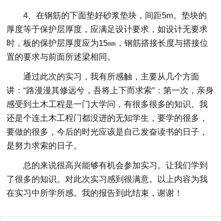
4、在钢筋的下面垫好砂浆垫块，间距5m。垫块的
厚度等于保护层厚度，应满足设计要求，如设计无要求
时，板的保护层厚度应为15㎜，钢筋搭接长度与搭接位
置的要求与前面所述梁相同。
通过此次的实习，我有所感触，主要从几个方面
讲：“路漫漫其修远兮，吾将上下而求索”：第一次，亲身
感受到土木工程是一门大学问，有很多很多的知识。我
还是个连土木工程门都没进的无知学生，要学的很多，
要做的很多，今后的时光应该是自己发奋读书的日子，
是努力求索的日子。
总的来说很高兴能够有机会参加实习。让我们学到
了很多的知识。对此次实习感到很满意。以上内容为我
在实习中所学所感。我的报告到此结束，谢谢！