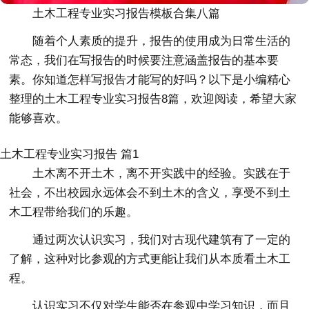
土木工程专业实习报告模板合集八篇
随着个人素质的提升，报告的使用成为日常生活的
常态，我们在写报告的时候要注意涵盖报告的基本要
素。你知道怎样写报告才能写的好吗？以下是小编精心
整理的土木工程专业实习报告8篇，欢迎阅读，希望大家
能够喜欢。
土木工程专业实习报告 篇1
土木离不开土木，离不开实践中的经验。实践在于
社会，不出校园永远体会不到土木的含义，享受不到土
木工程带给我们的乐趣。
通过两次认识实习，我们对古现代建筑有了一定的
了解，这种对比参观的方式更能让我们从本质看土木工
程。
认识实习不仅对学生能否在参观中学习知识，而且