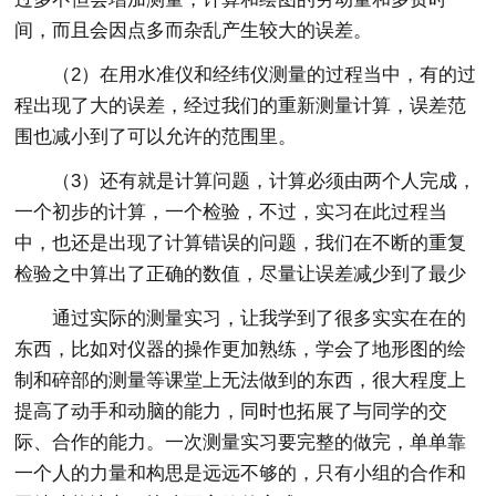
间，而且会因点多而杂乱产生较大的误差。
（2）在用水准仪和经纬仪测量的过程当中，有的过
程出现了大的误差，经过我们的重新测量计算，误差范
围也减小到了可以允许的范围里。
（3）还有就是计算问题，计算必须由两个人完成，
一个初步的计算，一个检验，不过，实习在此过程当
中，也还是出现了计算错误的问题，我们在不断的重复
检验之中算出了正确的数值，尽量让误差减少到了最少
通过实际的测量实习，让我学到了很多实实在在的
东西，比如对仪器的操作更加熟练，学会了地形图的绘
制和碎部的测量等课堂上无法做到的东西，很大程度上
提高了动手和动脑的能力，同时也拓展了与同学的交
际、合作的能力。一次测量实习要完整的做完，单单靠
一个人的力量和构思是远远不够的，只有小组的合作和