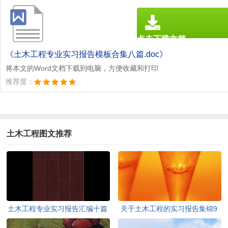
点击下载文档
文档为doc格式
《土木工程专业实习报告模板合集八篇.doc》
将本文的Word文档下载到电脑，方便收藏和打印
推荐度：
土木工程图文推荐
土木工程专业实习报告汇编十篇
关于土木工程的实习报告集锦9
篇